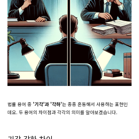
법률 용어 중
'기각'과 '각하'
는 종종 혼동해서 사용하는 표현인
데요. 두 용어의 차이점과 각각의 의미를 알아보겠습니다.
기각 각하 차이