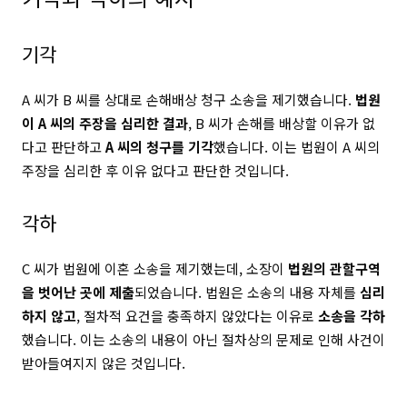
기각
A 씨가 B 씨를 상대로 손해배상 청구 소송을 제기했습니다.
법원
이 A 씨의 주장을 심리한 결과
, B 씨가 손해를 배상할 이유가 없
다고 판단하고
A 씨의 청구를 기각
했습니다. 이는 법원이 A 씨의
주장을 심리한 후 이유 없다고 판단한 것입니다.
각하
C 씨가 법원에 이혼 소송을 제기했는데, 소장이
법원의 관할구역
을 벗어난 곳에 제출
되었습니다. 법원은 소송의 내용 자체를
심리
하지 않고
, 절차적 요건을 충족하지 않았다는 이유로
소송을 각하
했습니다. 이는 소송의 내용이 아닌 절차상의 문제로 인해 사건이
받아들여지지 않은 것입니다.