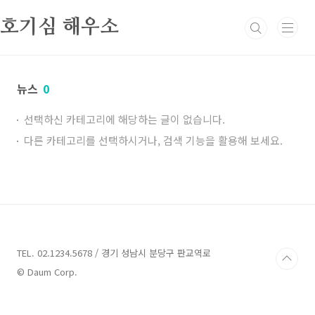
본문 바로가기
호기심 해우소
뉴스
0
선택하신 카테고리에 해당하는 글이 없습니다.
다른 카테고리를 선택하시거나, 검색 기능을 활용해 보세요.
TEL. 02.1234.5678 / 경기 성남시 분당구 판교역로
© Daum Corp.