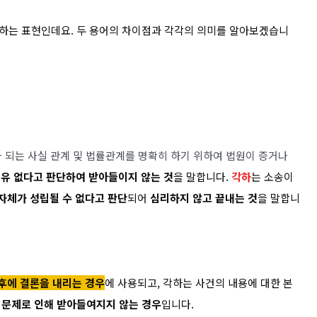
하는 표현인데요. 두 용어의 차이점과 각각의 의미를 알아보겠습니
 되는 사실 관계 및 법률관계를 명확히 하기 위하여 법원이 증거나
유 없다고 판단하여 받아들이지 않는 것
을 말합니다.
각하
는
소송이
자체가 성립될 수 없다고 판단
되어
심리하지 않고 끝내는 것
을 말합니
후에 결론을 내리는 경우
에 사용되고, 각하는
사건의 내용에 대한 본
 문제로 인해 받아들여지지 않는 경우
입니다.