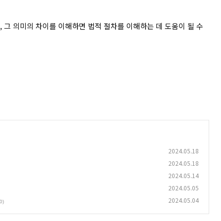
, 그 의미의 차이를 이해하면 법적 절차를 이해하는 데 도움이 될 수
2024.05.18
2024.05.18
2024.05.14
2024.05.05
2024.05.04
0)