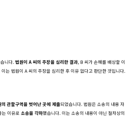
했습니다.
법원이 A 씨의 주장을 심리한 결과
, B 씨가 손해를 배상할 이
 이는 법원이 A 씨의 주장을 심리한 후 이유 없다고 판단한 것입니다.
원의 관할구역을 벗어난 곳에 제출
되었습니다. 법원은 소송의 내용 자
았다는 이유로
소송을 각하
했습니다. 이는 소송의 내용이 아닌 절차상의