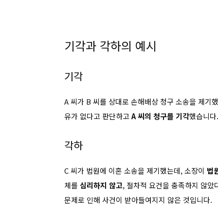
기각과 각하의 예시
기각
A 씨가 B 씨를 상대로 손해배상 청구 소송을 제기
유가 없다고 판단하고
A 씨의 청구를 기각
했습니다.
각하
C 씨가 법원에 이혼 소송을 제기했는데, 소장이
법
체를
심리하지 않고
, 절차적 요건을 충족하지 않
문제로 인해 사건이 받아들여지지 않은 것입니다.