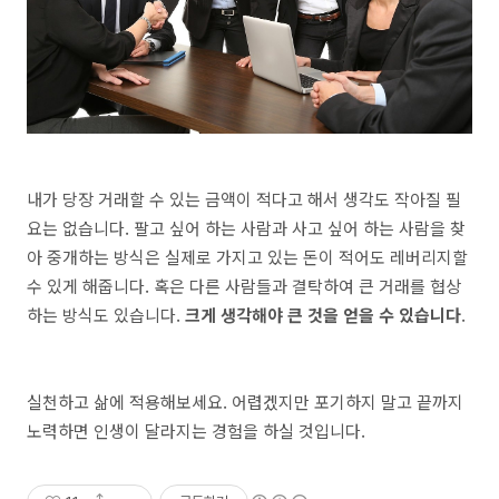
내가 당장 거래할 수 있는 금액이 적다고 해서 생각도 작아질 필
요는 없습니다. 팔고 싶어 하는 사람과 사고 싶어 하는 사람을 찾
아 중개하는 방식은 실제로 가지고 있는 돈이 적어도 레버리지할
수 있게 해줍니다. 혹은 다른 사람들과 결탁하여 큰 거래를 협상
하는 방식도 있습니다.
크게 생각해야 큰 것을 얻을 수 있습니다
.
실천하고 삶에 적용해보세요. 어렵겠지만 포기하지 말고 끝까지
노력하면 인생이 달라지는 경험을 하실 것입니다.