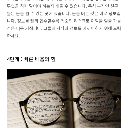
무엇을 하지 말아야 하는지 배울 수 있습니다. 특히 부자인 친구
들은 돈을 벌 수 있는 곳에 있습니다. 돈을 버는 것은 바로
정보
입
니다. 정보를 빨리 입수할수록 최소의 리스크로 이익을 얻을 가능
성은 더욱 커집니다. 그들의 지식과 정보를 가까이하기 위해 노력
하세요.
4단계 : 빠른 배움의 힘