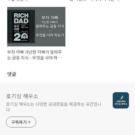
게 생각해야 하는가
부자 아빠 가난한 아빠가 알려주
는 금융 지식 - 무엇을 사야 하는
가
댓글
호기심 해우소
호기심 해우소는 다양한 궁금증들을 해결하는 공간입니
다
구독하기