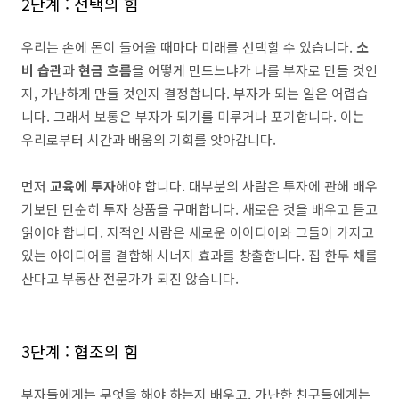
2단계 : 선택의 힘
우리는 손에 돈이 들어올 때마다 미래를 선택할 수 있습니다.
소
비 습관
과
현금 흐름
을 어떻게 만드느냐가 나를 부자로 만들 것인
지, 가난하게 만들 것인지 결정합니다. 부자가 되는 일은 어렵습
니다. 그래서 보통은 부자가 되기를 미루거나 포기합니다. 이는
우리로부터 시간과 배움의 기회를 앗아갑니다.
먼저
교육에 투자
해야 합니다. 대부분의 사람은 투자에 관해 배우
기보단 단순히 투자 상품을 구매합니다. 새로운 것을 배우고 듣고
읽어야 합니다. 지적인 사람은 새로운 아이디어와 그들이 가지고
있는 아이디어를 결합해 시너지 효과를 창출합니다. 집 한두 채를
산다고 부동산 전문가가 되진 않습니다.
3단계 : 협조의 힘
부자들에게는 무엇을 해야 하는지 배우고, 가난한 친구들에게는