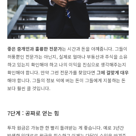
좋은 중개인과 훌륭한 전문가
는 시간과 돈을 아껴줍니다. 그들이
허풍뿐인 전문가는 아닌지, 실제로 얼마나 부동산과 주식을 소유
하고 있는지 확인해야 하고 나의 이익을 진심으로 생각해주는지
확인해야 합니다. 만약 그런 전문가를 찾았다면
그에 걸맞게 대우
해야 합니다. 그들의 정보 덕에 버는 돈이 그들에게 지불하는 돈
보다 훨씬 클 것입니다.
7단계 : 공짜로 얻는 힘
투자 원금은 가능한 한 빨리 돌려받는 게 좋습니다. 예로 3년간
발생한 임대료로 원금을 회수하고 이제는 다달이 수익을 안겨주