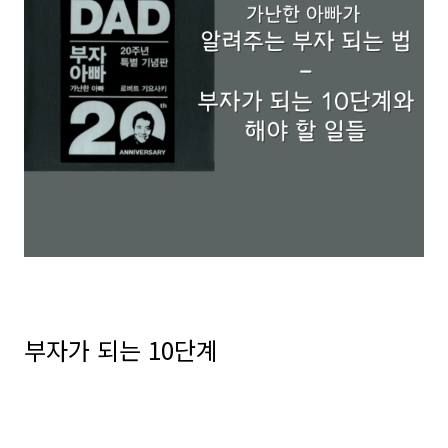
부자가 되는 10단계