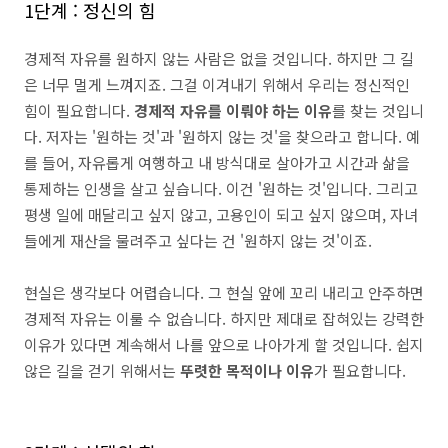
1단계 : 정신의 힘
경제적 자유를 원하지 않는 사람은 없을 것입니다. 하지만 그 길
은 너무 멀게 느껴지죠. 그걸 이겨내기 위해서 우리는 정신적인
힘이 필요합니다.
경제적 자유를 이뤄야 하는 이유
를 찾는 것입니
다. 저자는 '원하는 것'과 '원하지 않는 것'을 찾으라고 합니다. 예
를 들어, 자유롭게 여행하고 내 방식대로 살아가고 시간과 삶을
통제하는 인생을 살고 싶습니다. 이건 '원하는 것'입니다. 그리고
평생 일에 매달리고 싶지 않고, 고용인이 되고 싶지 않으며, 자녀
들에게 재산을 물려주고 싶다는 건 '원하지 않는 것'이죠.
현실은 생각보다 어렵습니다. 그 현실 앞에 꼬리 내리고 안주하면
경제적 자유는 이룰 수 없습니다. 하지만 제대로 잡혀있는 강력한
이유가 있다면 계속해서 나를 앞으로 나아가게 할 것입니다. 쉽지
않은 길을 걷기 위해서는
뚜렷한 목적이나 이유
가 필요합니다.