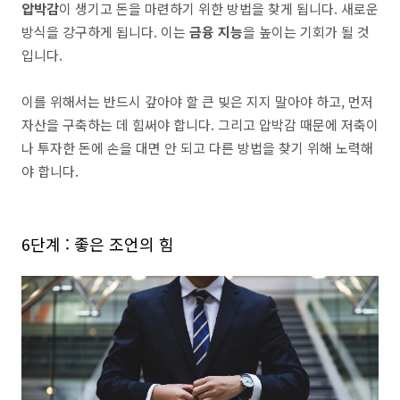
압박감
이 생기고 돈을 마련하기 위한 방법을 찾게 됩니다. 새로운
방식을 강구하게 됩니다. 이는
금융 지능
을 높이는 기회가 될 것
입니다.
이를 위해서는 반드시 갚아야 할 큰 빚은 지지 말아야 하고, 먼저
자산을 구축하는 데 힘써야 합니다. 그리고 압박감 때문에 저축이
나 투자한 돈에 손을 대면 안 되고 다른 방법을 찾기 위해 노력해
야 합니다.
6단계 : 좋은 조언의 힘