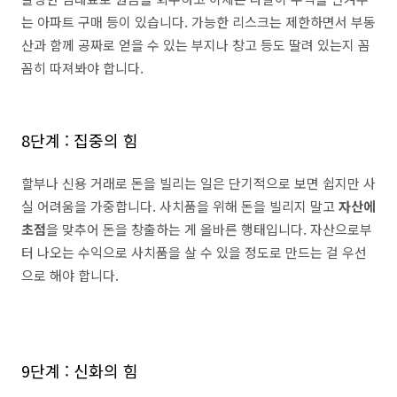
는 아파트 구매 등이 있습니다. 가능한 리스크는 제한하면서 부동
산과 함께 공짜로 얻을 수 있는 부지나 창고 등도 딸려 있는지 꼼
꼼히 따져봐야 합니다.
8단계 : 집중의 힘
할부나 신용 거래로 돈을 빌리는 일은 단기적으로 보면 쉽지만 사
실 어려움을 가중합니다. 사치품을 위해 돈을 빌리지 말고
자산에
초점
을 맞추어 돈을 창출하는 게 올바른 행태입니다. 자산으로부
터 나오는 수익으로 사치품을 살 수 있을 정도로 만드는 걸 우선
으로 해야 합니다.
9단계 : 신화의 힘