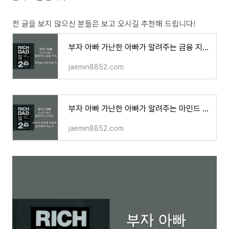
전 글을 보지 않으신 분들은 보고 오시길 추천해 드립니다!
부자 아빠 가난한 아빠가 알려주는 금융 지식 - 무엇을 사야 하는가
jaemin8852.com
부자 아빠 가난한 아빠가 알려주는 마인드 - 부자가 되려면 어떻게 생각해야 하는가
jaemin8852.com