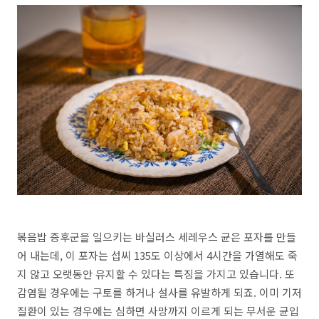
볶음밥 증후군을 일으키는 바실러스 세레우스 균은 포자를 만들
어 내는데, 이 포자는 섭씨 135도 이상에서 4시간을 가열해도 죽
지 않고 오랫동안 유지할 수 있다는 특징을 가지고 있습니다. 또
감염될 경우에는 구토를 하거나 설사를 유발하게 되죠. 이미 기저
질환이 있는 경우에는 심하면 사망까지 이르게 되는 무서운 균입