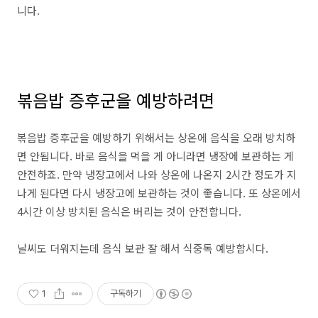
니다.
볶음밥 증후군을 예방하려면
볶음밥 증후군을 예방하기 위해서는 상온에 음식을 오래 방치하
면 안됩니다. 바로 음식을 먹을 게 아니라면 냉장에 보관하는 게
안전하죠. 만약 냉장고에서 나와 상온에 나온지 2시간 정도가 지
나게 된다면 다시 냉장고에 보관하는 것이 좋습니다. 또 상온에서
4시간 이상 방치된 음식은 버리는 것이 안전합니다.
날씨도 더워지는데 음식 보관 잘 해서 식중독 예방합시다.
1
구독하기