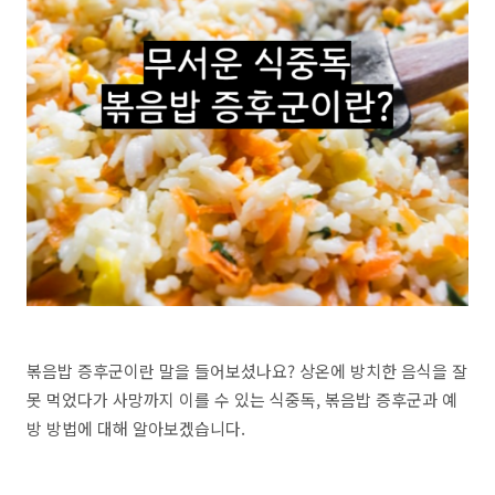
볶음밥 증후군이란 말을 들어보셨나요? 상온에 방치한 음식을 잘
못 먹었다가 사망까지 이를 수 있는 식중독, 볶음밥 증후군과 예
방 방법에 대해 알아보겠습니다.