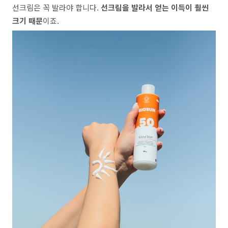
선크림은 꼭 발라야 합니다.
선크림을 발라서 얻는 이득이 훨씬
크기 때문
이죠.