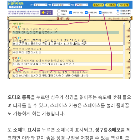
오디오 통독
을 누르면 성우가 성경을 읽어주는 속도에 맞춰 들으
며 타자를 칠 수 있고, 스페이스 기능은 스페이스를 눌러 줄바꿈
도 가능하게 하는 기능입니다.
또
소제목 표시
를 누르면 소제목이 표시되고,
성구함&메모
를 체
크하면 아래와 같이 좋은 성경 구절을 저장할 수 있는 책갈피 모