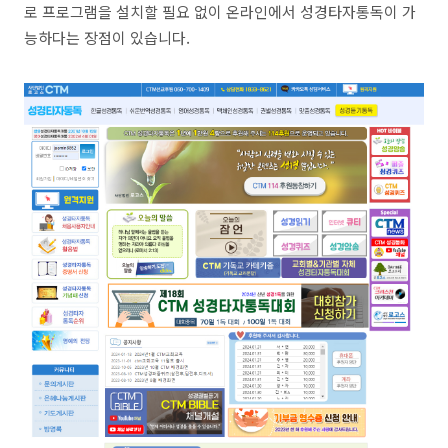
로 프로그램을 설치할 필요 없이 온라인에서 성경타자통독이 가
능하다는 장점이 있습니다.