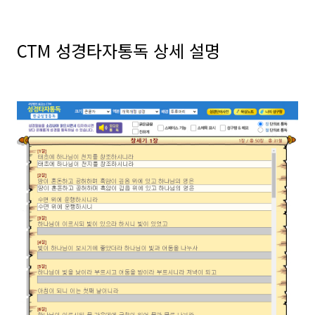
CTM 성경타자통독 상세 설명