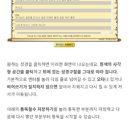
원하는 성경을 클릭하면 이러한 화면이 나오는데요.
흰색의 사각
형 공간을 클릭
하고
위에 있는 성경구절을 그대로 따라 칩니다.
기본적으로 엔터를 눌러 다음 줄로 넘어갈 수 있고
오타
나 있거나
띄어쓰기가 일치하지 않으면
알아서 지워지고 다시 칠 수 있게 커
서가 이동됩니다.
아래의
통독절수 저장하기
를 눌러 통독한 부분까지 저장하고 다
음에 다시 했던 부분부터 통독을 시작할 수 있습니다.