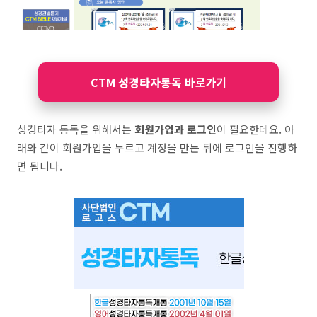
CTM 성경타자통독 바로가기
성경타자 통독을 위해서는
회원가입과 로그인
이 필요한데요. 아
래와 같이 회원가입을 누르고 계정을 만든 뒤에 로그인을 진행하
면 됩니다.