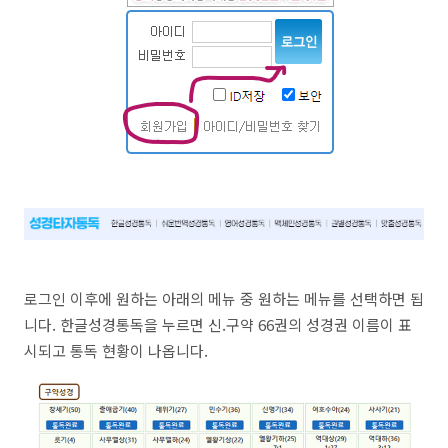
로그인 이후에 원하는 아래의 메뉴 중 원하는 메뉴를 선택하면 됩
니다. 한글성경통독을 누르면 신.구약 66권의 성경권 이름이 표
시되고 통독 현황이 나옵니다.