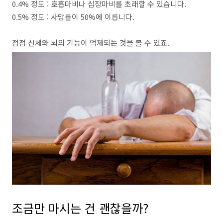
0.4% 정도 : 호흡마비나 심장마비를 초래할 수 있습니다.
0.5% 정도 : 사망률이 50%에 이릅니다.
점점 신체와 뇌의 기능이 억제되는 것을 볼 수 있죠.
조금만 마시는 건 괜찮을까?