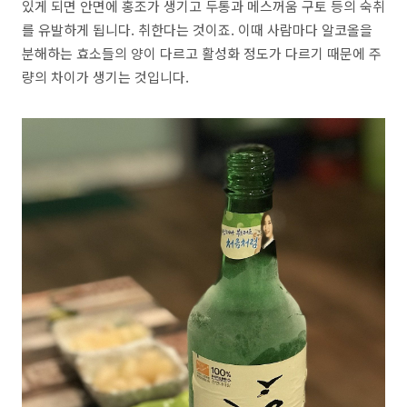
있게 되면 안면에 홍조가 생기고 두통과 메스꺼움 구토 등의 숙취
를 유발하게 됩니다. 취한다는 것이죠. 이때 사람마다 알코올을
분해하는 효소들의 양이 다르고 활성화 정도가 다르기 때문에 주
량의 차이가 생기는 것입니다.