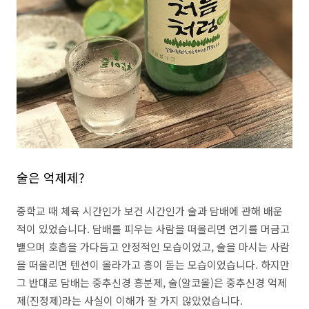
술은 억제제?
중학교 때 체육 시간인가 보건 시간인가 술과 담배에 관해 배운
적이 있었습니다. 담배를 피우는 사람을 떠올리면 연기를 머금고
뱉으며 호흡을 가다듬고 안정적인 모습이었고, 술을 마시는 사람
을 떠올리면 텐션이 올라가고 흥이 돋는 모습이었습니다. 하지만
그 반대로 담배는 중추신경 흥분제, 술(알코올)은 중추신경 억제
제(진정제)라는 사실이 이해가 잘 가지 않았었습니다.