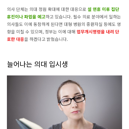
의사 단체는 의대 정원 확대에 대한 대응으로
설 연휴 이후 집단
휴진이나 파업을 예고
하고 있습니다. 필수 의료 분야에서 일하는
의사들도 이에 동참하게 된다면 대형 병원의 중환자실 등에도 영
향을 미칠 수 있으며, 정부는 이에 대해
업무개시명령을 내려 단
호한 대응
을 하겠다고 밝혔습니다.
늘어나는 의대 입시생