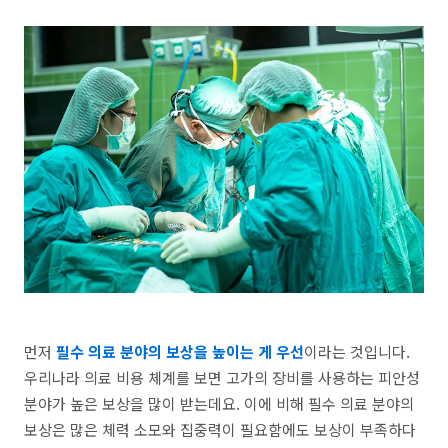
먼저
필수 의료 분야의 보상을 높이는 게 우선
이라는 것입니다.
우리나라 의료 비용 체계를 보면 고가의 장비를 사용하는 피안성
분야가 높은 보상을 많이 받는데요. 이에 비해 필수 의료 분야의
보상은 많은 체력 소모와 집중력이 필요함에도 보상이 부족하다