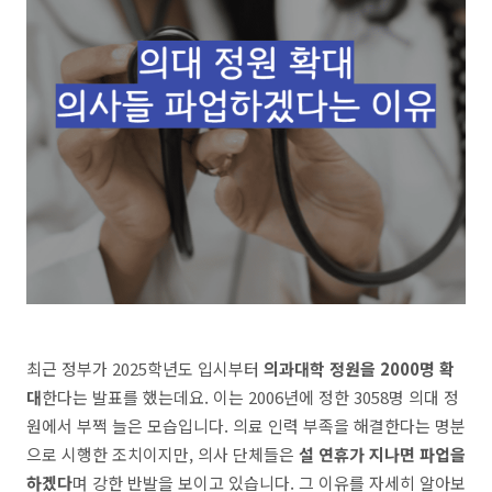
최근 정부가 2025학년도 입시부터
의과대학 정원을 2000명 확
대
한다는 발표를 했는데요. 이는 2006년에 정한 3058명 의대 정
원에서 부쩍 늘은 모습입니다. 의료 인력 부족을 해결한다는 명분
으로 시행한 조치이지만, 의사 단체들은
설 연휴가 지나면 파업을
하겠다
며 강한 반발을 보이고 있습니다. 그 이유를 자세히 알아보