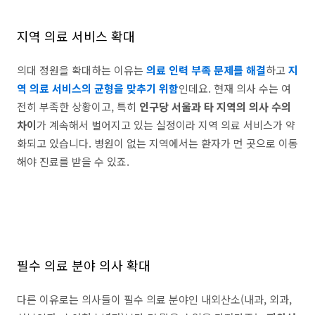
지역 의료 서비스 확대
의대 정원을 확대하는 이유는
의료 인력 부족 문제를 해결
하고
지
역 의료 서비스의 균형을 맞추기 위함
인데요. 현재 의사 수는 여
전히 부족한 상황이고, 특히
인구당 서울과 타 지역의 의사 수의
차이
가 계속해서 벌어지고 있는 실정이라 지역 의료 서비스가 약
화되고 있습니다. 병원이 없는 지역에서는 환자가 먼 곳으로 이동
해야 진료를 받을 수 있죠.
필수 의료 분야 의사 확대
다른 이유로는 의사들이 필수 의료 분야인 내외산소(내과, 외과,