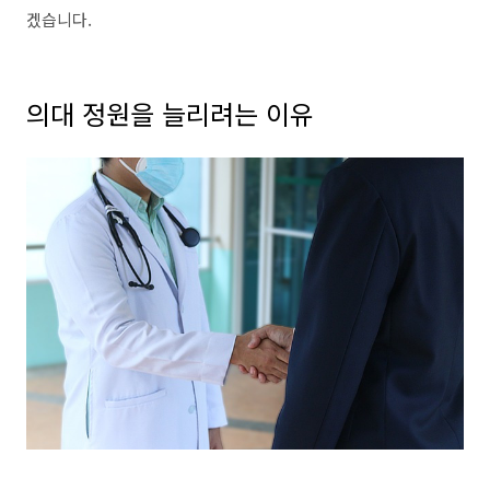
겠습니다.
의대 정원을 늘리려는 이유