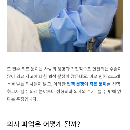
또 필수 의료 분야는 사람의 생명과 직접적으로 연결되는 수술이
많아 의료 사고에 대한 법적 분쟁이 많은데요. 이로 인해 스트레
스를 받는 의사들이 많고, 이러한
법잭 분쟁이 적은 분야
를 선택
하고자 필수 의료 분야보다 성형외과 의사의 수가 늘 수 밖에 없
다는 주장입니다.
의사 파업은 어떻게 될까?