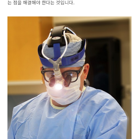
는 점을 해결해야 한다는 것입니다.