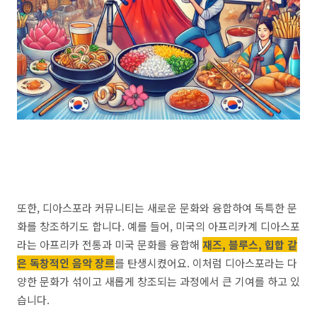
또한, 디아스포라 커뮤니티는 새로운 문화와 융합하여 독특한 문
화를 창조하기도 합니다. 예를 들어, 미국의 아프리카계 디아스포
라는 아프리카 전통과 미국 문화를 융합해
재즈, 블루스, 힙합 같
은 독창적인 음악 장르
를 탄생시켰어요. 이처럼 디아스포라는 다
양한 문화가 섞이고 새롭게 창조되는 과정에서 큰 기여를 하고 있
습니다.