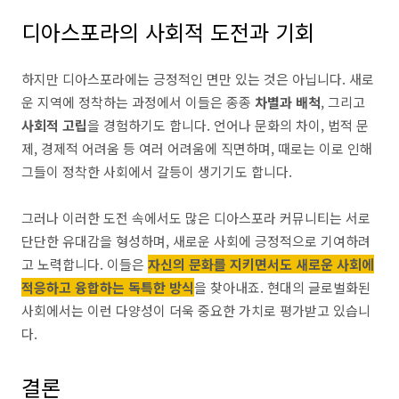
디아스포라의 사회적 도전과 기회
하지만 디아스포라에는 긍정적인 면만 있는 것은 아닙니다. 새로
운 지역에 정착하는 과정에서 이들은 종종
차별과 배척
, 그리고
사회적 고립
을 경험하기도 합니다. 언어나 문화의 차이, 법적 문
제, 경제적 어려움 등 여러 어려움에 직면하며, 때로는 이로 인해
그들이 정착한 사회에서 갈등이 생기기도 합니다.
그러나 이러한 도전 속에서도 많은 디아스포라 커뮤니티는 서로
단단한 유대감을 형성하며, 새로운 사회에 긍정적으로 기여하려
고 노력합니다. 이들은
자신의 문화를 지키면서도 새로운 사회에
적응하고 융합하는 독특한 방식
을 찾아내죠. 현대의 글로벌화된
사회에서는 이런 다양성이 더욱 중요한 가치로 평가받고 있습니
다.
결론