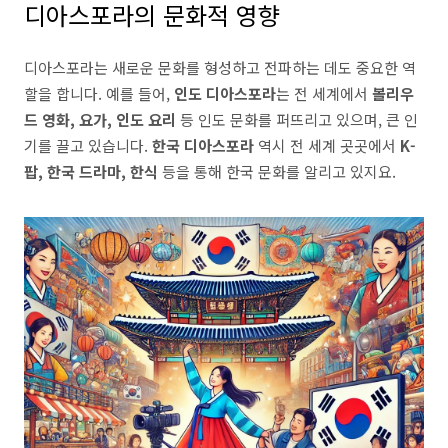
디아스포라의 문화적 영향
디아스포라는 새로운 문화를 형성하고 전파하는 데도 중요한 역
할을 합니다. 예를 들어,
인도 디아스포라
는 전 세계에서
볼리우
드 영화, 요가, 인도 요리
등 인도 문화를 퍼뜨리고 있으며, 큰 인
기를 끌고 있습니다.
한국 디아스포라
역시 전 세계 곳곳에서
K-
팝, 한국 드라마, 한식
등을 통해 한국 문화를 알리고 있지요.