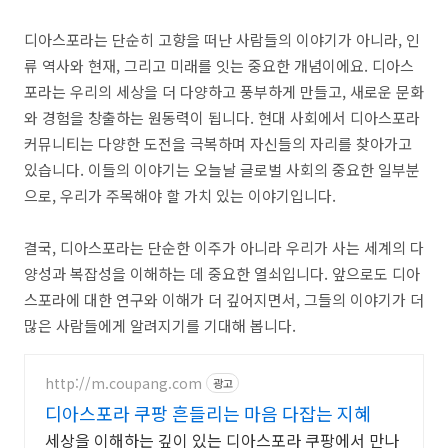
디아스포라는 단순히 고향을 떠난 사람들의 이야기가 아니라, 인
류 역사와 현재, 그리고 미래를 잇는 중요한 개념이에요. 디아스
포라는 우리의 세상을 더 다양하고 풍부하게 만들고, 새로운 문화
와 경험을 창출하는 원동력이 됩니다. 현대 사회에서 디아스포라
커뮤니티는 다양한 도전을 극복하며 자신들의 자리를 찾아가고
있습니다. 이들의 이야기는 오늘날 글로벌 사회의 중요한 일부분
으로, 우리가 주목해야 할 가치 있는 이야기입니다.
결국, 디아스포라는 단순한 이주가 아니라 우리가 사는 세계의 다
양성과 복잡성을 이해하는 데 중요한 열쇠입니다. 앞으로도 디아
스포라에 대한 연구와 이해가 더 깊어지면서, 그들의 이야기가 더
많은 사람들에게 알려지기를 기대해 봅니다.
http://m.coupang.com
광고
디아스포라 쿠팡 흔들리는 마음 다잡는 지혜
세상을 이해하는 깊이 있는 디아스포라 쿠팡에서 만나