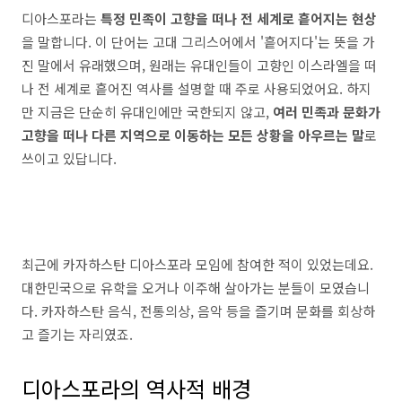
디아스포라는
특정 민족이 고향을 떠나 전 세계로 흩어지는 현상
을 말합니다. 이 단어는 고대 그리스어에서 '흩어지다'는 뜻을 가
진 말에서 유래했으며, 원래는 유대인들이 고향인 이스라엘을 떠
나 전 세계로 흩어진 역사를 설명할 때 주로 사용되었어요. 하지
만 지금은 단순히 유대인에만 국한되지 않고,
여러 민족과 문화가
고향을 떠나 다른 지역으로 이동하는 모든 상황을 아우르는 말
로
쓰이고 있답니다.
최근에 카자하스탄 디아스포라 모임에 참여한 적이 있었는데요.
대한민국으로 유학을 오거나 이주해 살아가는 분들이 모였습니
다. 카자하스탄 음식, 전통의상, 음악 등을 즐기며 문화를 회상하
고 즐기는 자리였죠.
디아스포라의 역사적 배경