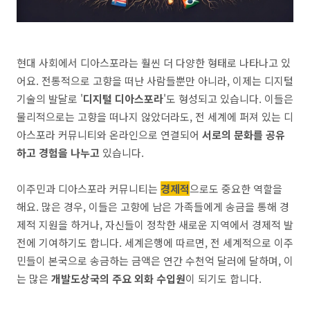
현대 사회에서 디아스포라는 훨씬 더 다양한 형태로 나타나고 있
어요. 전통적으로 고향을 떠난 사람들뿐만 아니라, 이제는 디지털
기술의 발달로 '
디지털 디아스포라
'도 형성되고 있습니다. 이들은
물리적으로는 고향을 떠나지 않았더라도, 전 세계에 퍼져 있는 디
아스포라 커뮤니티와 온라인으로 연결되어
서로의 문화를 공유
하고 경험을 나누고
있습니다.
이주민과 디아스포라 커뮤니티는
경제적
으로도 중요한 역할을
해요. 많은 경우, 이들은 고향에 남은 가족들에게 송금을 통해 경
제적 지원을 하거나, 자신들이 정착한 새로운 지역에서 경제적 발
전에 기여하기도 합니다. 세계은행에 따르면, 전 세계적으로 이주
민들이 본국으로 송금하는 금액은 연간 수천억 달러에 달하며, 이
는 많은
개발도상국의 주요 외화 수입원
이 되기도 합니다.