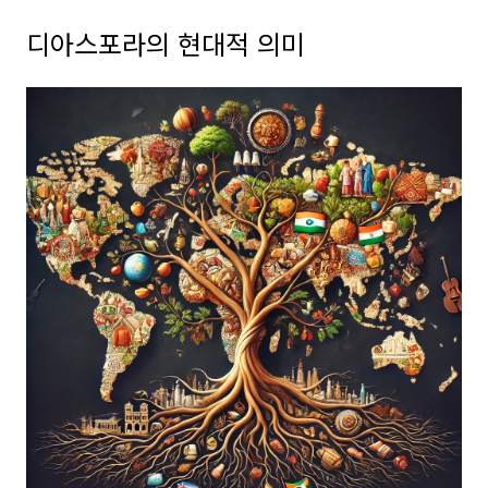
디아스포라의 현대적 의미