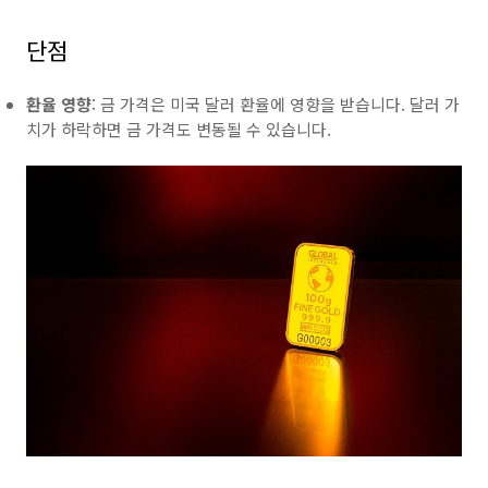
단점
환율 영향
: 금 가격은 미국 달러 환율에 영향을 받습니다. 달러 가
치가 하락하면 금 가격도 변동될 수 있습니다.