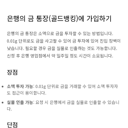
은행의 금 통장(골드뱅킹)에 가입하기
은행의 금 통장은 소액으로 금을 투자할 수 있는 방법입니다.
0.01g 단위로도 금을 사고팔 수 있어 금 투자에 있어 진입 장벽이
낮습니다. 필요할 경우 금을 실물로 인출하는 것도 가능합니다.
신청 후 은행 영업점에서 약 일주일 정도 시간이 소요됩니다.
장점
소액 투자 가능
: 0.01g 단위로 금을 거래할 수 있어 소액 투자자
도 접근이 용이합니다.
실물 인출 가능
: 요청 시 은행에서 금을 실물로 인출할 수 있습니
다.
단점