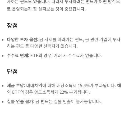
자하는 펀드도 있습니다. 따라서 투자하려는 펀드가 어떤 방식으
로 운영되는지 잘 살펴보는 것이 중요합니다.
장점
다양한 투자 옵션
: 금 시세를 따라가는 펀드, 금 관련 기업에 투자
하는 펀드 등 다양한 선택지가 있습니다.
수수료 면제
: ETF의 경우, 거래 시 수수료가 없습니다.
단점
세금 부담
: 매매차익에 대해 배당소득세 15.4%가 부과됩니다. 해
외 ETF의 경우 양도소득세가 22% 부과됩니다.
실물 인출 불가
: 금 펀드는 실물 인출이 불가능합니다.