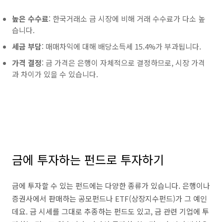
높은 수수료
: 한국거래소 금 시장에 비해 거래 수수료가 다소 높
습니다.
세금 부담
: 매매차익에 대해 배당소득세 15.4%가 부과됩니다.
가격 결정
: 금 가격은 은행이 자체적으로 결정하므로, 시장 가격
과 차이가 있을 수 있습니다.
금에 투자하는 펀드로 투자하기
금에 투자할 수 있는 펀드에는 다양한 종류가 있습니다. 은행이나
증권사에서 판매하는 공모펀드나 ETF(상장지수펀드)가 그 예인
데요. 금 시세를 그대로 추종하는 펀드도 있고, 금 관련 기업에 투