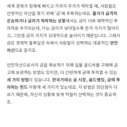
세계 경제가 침체에 빠지고 각국의 주가가 하락할 때, 사람들은
안정적인 자산을 찾기 위해 '금'에 주목하는데요.
물가가 급격히
상승하거나 금리가 하락하는 상황
에서는 금이 더욱 매력적인 투
자처로 부각되는데, 이는 금리가 낮아질수록 돈의 가치가 떨어지
고, 그만큼 금의 가치가 상대적으로 높아지기 때문입니다. 그래서
금은 경제적 불확실성 속에서 사람들이 선택하는 대표적인
안전
자산
으로 꼽히죠.
안전자산으로서의 금을 확보하기 위해 실물 골드바를 구매해 금
고에 보관하는 방법도 있지만, 더 간편하게 금에 투자할 수 있는
세 가지 방법
이 있습니다.
한국거래소 금 시장, 골드뱅킹, 금에 투
자하는 펀드
이렇게 세 가지가 있는데요. 각 방법은 장단점이 다
르기 때문에, 자신의 상황에 맞게 적절히 선택하는 것이 중요하
죠.