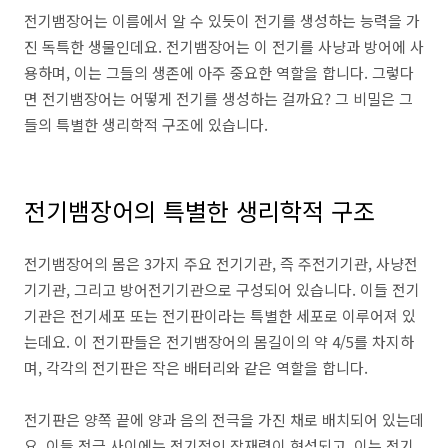
전기뱀장어는 이름에서 알 수 있듯이 전기를 생성하는 능력을 가
진 독특한 생물인데요. 전기뱀장어는 이 전기를 사냥과 방어에 사
용하며, 이는 그들의 생존에 아주 중요한 역할을 합니다. 그렇다
면 전기뱀장어는 어떻게 전기를 생성하는 걸까요? 그 비밀은 그
들의 특별한 생리학적 구조에 있습니다.
전기뱀장어의 특별한 생리학적 구조
전기뱀장어의 몸은 3가지 주요 전기기관, 즉 주전기기관, 사냥전
기기관, 그리고 방어전기기관으로 구성되어 있습니다. 이들 전기
기관은 전기세포 또는 전기판이라는 특별한 세포로 이루어져 있
는데요. 이 전기판들은 전기뱀장어의 몸길이의 약 4/5를 차지하
며, 각각의 전기판은 작은 배터리와 같은 역할을 합니다.
전기판은 양쪽 끝에 양과 음의 전극을 가진 채로 배치되어 있는데
요. 이들 전극 사이에는 전기적인 잠재력이 형성되고, 이는 전기