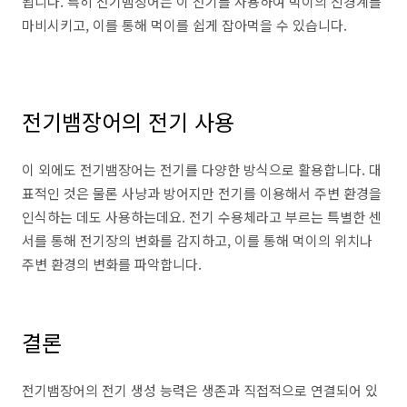
됩니다. 특히 전기뱀장어는 이 전기를 사용하여 먹이의 신경계를
마비시키고, 이를 통해 먹이를 쉽게 잡아먹을 수 있습니다.
전기뱀장어의 전기 사용
이 외에도 전기뱀장어는 전기를 다양한 방식으로 활용합니다. 대
표적인 것은 물론 사냥과 방어지만 전기를 이용해서 주변 환경을
인식하는 데도 사용하는데요. 전기 수용체라고 부르는 특별한 센
서를 통해 전기장의 변화를 감지하고, 이를 통해 먹이의 위치나
주변 환경의 변화를 파악합니다.
결론
전기뱀장어의 전기 생성 능력은 생존과 직접적으로 연결되어 있