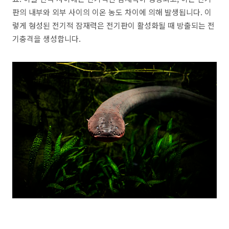
판의 내부와 외부 사이의 이온 농도 차이에 의해 발생됩니다. 이
렇게 형성된 전기적 잠재력은 전기판이 활성화될 때 방출되는 전
기충격을 생성합니다.