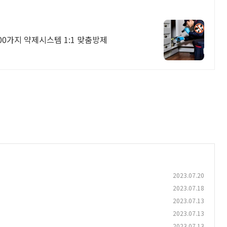
00가지 약제시스템 1:1 맞춤방제
2023.07.20
2023.07.18
2023.07.13
2023.07.13
2023.07.13