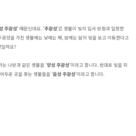
성 주광성
' 때문인데요. '
주광성
'은 생물이 빛의 입사 방향과 일정한
주광성을 가진 생물에는 낮에는 해, 밤에는 달의 빛을 보고 이동한다고
엇일까요?
가는 나방과 같은 생물을 '
양성 주광성
'이라고 합니다. 반대로 빛을 피
어두운 곳을 찾는 생물들을 '
음성 주광성
'이라고 합니다.