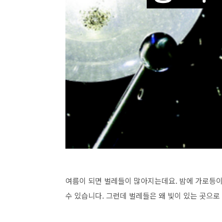
여름이 되면 벌레들이 많아지는데요. 밤에 가로등이
수 있습니다. 그런데 벌레들은 왜 빛이 있는 곳으로