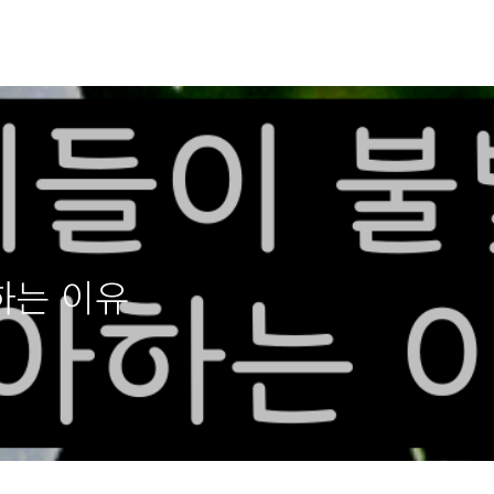
하는 이유