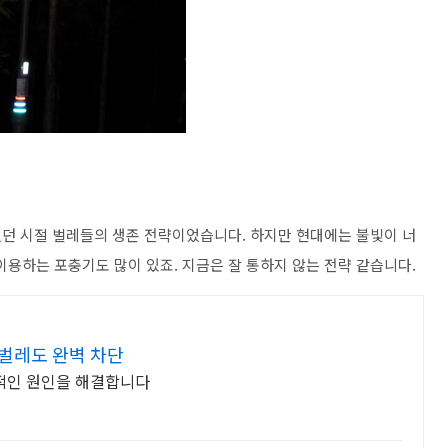
던 시절 벌레들의 생존 전략이었습니다. 하지만 현대에는 불빛이 너
 이용하는 포충기도 많이 있죠. 지금은 잘 통하지 않는 전략 같습니다.
벌레도 완벽 차단
본적인 원인을 해결합니다