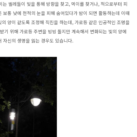
는 벌레들이 빛을 통해 방향을 찾고, 먹이를 찾거나, 적으로부터 피
은 보통 낮에 천적의 눈을 피해 숨어있다가 밤이 되면 활동하는데 이때
빛의 양이 같도록 조정해 직진을 하는데, 가로등 같은 인공적인 조명을
 받기 위해 가로등 주변을 빙빙 돌지만 계속해서 변화되는 빛의 양에
어 자신의 생명을 잃는 경우도 있습니다.