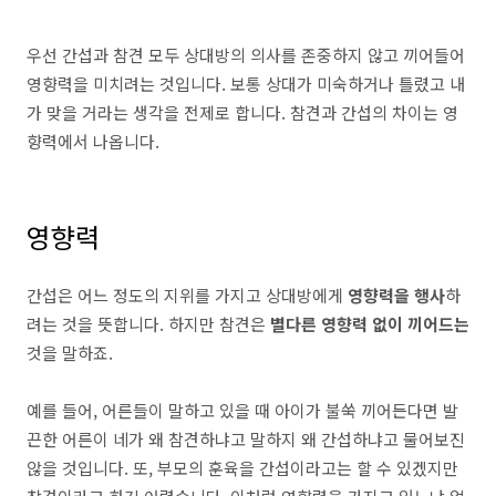
우선 간섭과 참견 모두 상대방의 의사를 존중하지 않고 끼어들어
영향력을 미치려는 것입니다. 보통 상대가 미숙하거나 틀렸고 내
가 맞을 거라는 생각을 전제로 합니다. 참견과 간섭의 차이는 영
향력에서 나옵니다.
영향력
간섭은 어느 정도의 지위를 가지고 상대방에게
영향력을 행사
하
려는 것을 뜻합니다. 하지만 참견은
별다른 영향력 없이 끼어드는
것을 말하죠.
예를 들어, 어른들이 말하고 있을 때 아이가 불쑥 끼어든다면 발
끈한 어른이 네가 왜 참견하냐고 말하지 왜 간섭하냐고 물어보진
않을 것입니다. 또, 부모의 훈육을 간섭이라고는 할 수 있겠지만