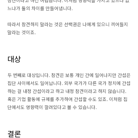
참견이라고 하긴 어렵습니다. 이처럼 영향력을 가지고 있느냐 없
느냐가 둘의 차이를 만들어냅니다.
따라서 참견하지 말라는 것은 선택권은 나에게 있으니 끼어들지
말라는 것이죠.
대상
두 번째로 대상입니다. 참견은 보통 개인 간에 일어나지만 간섭은
집단 사이에서도 일어납니다. 외부 국가가 다른 국가 정치에 간섭
하는 걸 내정 간섭이라고 하고 내정 참견이라고 하지 않습니다.
혹은 기업 활동에 규제를 추가하여 간섭할 수도 있죠. 이처럼 집
단에서도 영향력이 깔려있다고 볼 수 있습니다.
결론