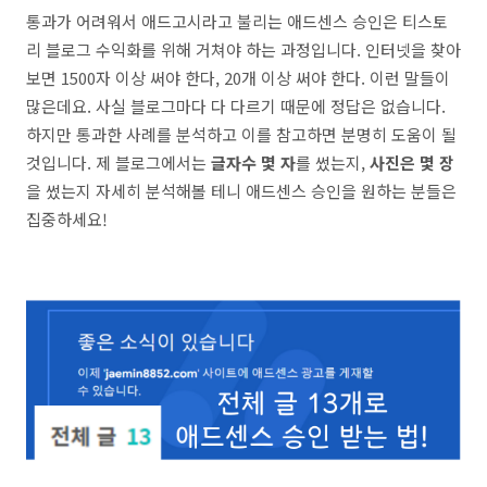
통과가 어려워서 애드고시라고 불리는 애드센스 승인은 티스토
리 블로그 수익화를 위해 거쳐야 하는 과정입니다. 인터넷을 찾아
보면 1500자 이상 써야 한다, 20개 이상 써야 한다. 이런 말들이
많은데요. 사실 블로그마다 다 다르기 때문에 정답은 없습니다.
하지만 통과한 사례를 분석하고 이를 참고하면 분명히 도움이 될
것입니다. 제 블로그에서는
글자수 몇 자
를 썼는지,
사진은 몇 장
을 썼는지 자세히 분석해볼 테니 애드센스 승인을 원하는 분들은
집중하세요!