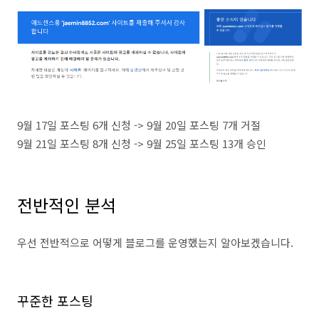
9월 17일 포스팅 6개 신청 -> 9월 20일 포스팅 7개 거절
9월 21일 포스팅 8개 신청 -> 9월 25일 포스팅 13개 승인
전반적인 분석
우선 전반적으로 어떻게 블로그를 운영했는지 알아보겠습니다.
꾸준한 포스팅