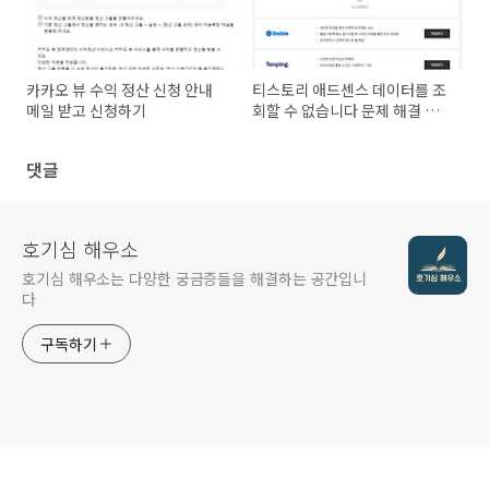
카카오 뷰 수익 정산 신청 안내
티스토리 애드센스 데이터를 조
메일 받고 신청하기
회할 수 없습니다 문제 해결 방
법
댓글
호기심 해우소
호기심 해우소는 다양한 궁금증들을 해결하는 공간입니
다
구독하기