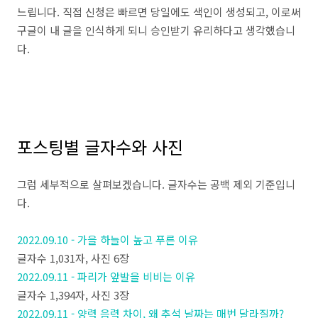
느립니다. 직접 신청은 빠르면 당일에도 색인이 생성되고, 이로써
구글이 내 글을 인식하게 되니 승인받기 유리하다고 생각했습니
다.
포스팅별 글자수와 사진
그럼 세부적으로 살펴보겠습니다. 글자수는 공백 제외 기준입니
다.
2022.09.10 - 가을 하늘이 높고 푸른 이유
글자수 1,031자, 사진 6장
2022.09.11 - 파리가 앞발을 비비는 이유
글자수 1,394자, 사진 3장
2022.09.11 - 양력 음력 차이, 왜 추석 날짜는 매번 달라질까?