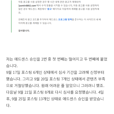
저는 애드센스 승인을 2번 중 첫 번째는 떨어지고 두 번째에 붙었
습니다.
9월 17일 포스팅 6개인 상태에서 심사 기간을 고려해 신청부터
했습니다. 그리고 9월 20일 포스팅 7개인 상태에서 콘텐츠 부족
으로 거절당했습니다. 원래 어려운 줄 알았으니 그러려니 했죠.
다음날 9월 21일 포스팅 8개로 다시 심사를 요청했습니다. 4일
후, 9월 25일 포스팅 13개인 상태로 애드센스 승인을 받았습니
다.