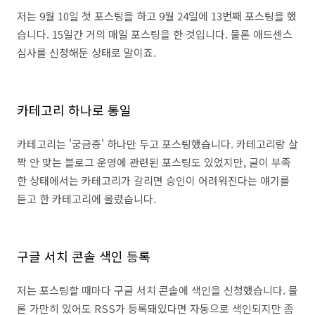
저는 9월 10일 첫 포스팅을 하고 9월 24일에 13번째 포스팅을 했
습니다. 15일간 거의 매일 포스팅을 한 것입니다. 물론 애드센스
심사를 신청해둔 상태로 말이죠.
카테고리 하나로 통일
카테고리는 '궁금증' 하나만 두고 포스팅했습니다. 카테고리랑 살
짝 안 맞는 블로그 운영에 관련된 포스팅도 있었지만, 글이 부족
한 상태에서는 카테고리가 갈리면 승인이 어려워진다는 얘기를
듣고 한 카테고리에 올렸습니다.
구글 서치 콘솔 색인 등록
저는 포스팅할 때마다 구글 서치 콘솔에 색인을 신청했습니다. 물
론 가만히 있어도 RSS가 등록돼있다면 자동으로 색인되지만 좀