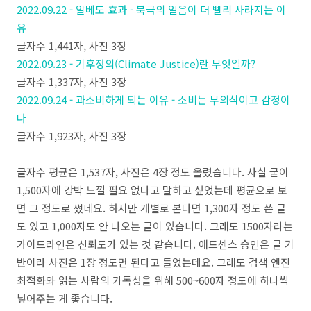
2022.09.22 - 알베도 효과 - 북극의 얼음이 더 빨리 사라지는 이
유
글자수 1,441자, 사진 3장
2022.09.23 - 기후정의(Climate Justice)란 무엇일까?
글자수 1,337자, 사진 3장
2022.09.24 - 과소비하게 되는 이유 - 소비는 무의식이고 감정이
다
글자수 1,923자, 사진 3장
글자수 평균은 1,537자, 사진은 4장 정도 올렸습니다. 사실 굳이
1,500자에 강박 느낄 필요 없다고 말하고 싶었는데 평균으로 보
면 그 정도로 썼네요. 하지만 개별로 본다면 1,300자 정도 쓴 글
도 있고 1,000자도 안 나오는 글이 있습니다. 그래도 1500자라는
가이드라인은 신뢰도가 있는 것 같습니다. 애드센스 승인은 글 기
반이라 사진은 1장 정도면 된다고 들었는데요. 그래도 검색 엔진
최적화와 읽는 사람의 가독성을 위해 500~600자 정도에 하나씩
넣어주는 게 좋습니다.