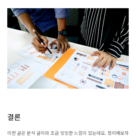
결론
이번 글은 분석 글이라 조금 밋밋한 느낌이 있는데요. 정리해보자