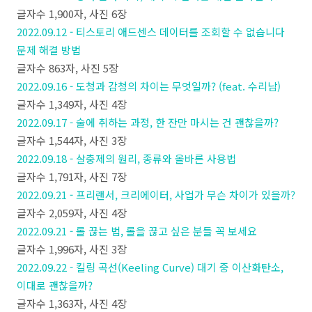
글자수 1,900자, 사진 6장
2022.09.12 - 티스토리 애드센스 데이터를 조회할 수 없습니다
문제 해결 방법
글자수 863자, 사진 5장
2022.09.16 - 도청과 감청의 차이는 무엇일까? (feat. 수리남)
글자수 1,349자, 사진 4장
2022.09.17 - 술에 취하는 과정, 한 잔만 마시는 건 괜찮을까?
글자수 1,544자, 사진 3장
2022.09.18 - 살충제의 원리, 종류와 올바른 사용법
글자수 1,791자, 사진 7장
2022.09.21 - 프리랜서, 크리에이터, 사업가 무슨 차이가 있을까?
글자수 2,059자, 사진 4장
2022.09.21 - 롤 끊는 법, 롤을 끊고 싶은 분들 꼭 보세요
글자수 1,996자, 사진 3장
2022.09.22 - 킬링 곡선(Keeling Curve) 대기 중 이산화탄소,
이대로 괜찮을까?
글자수 1,363자, 사진 4장